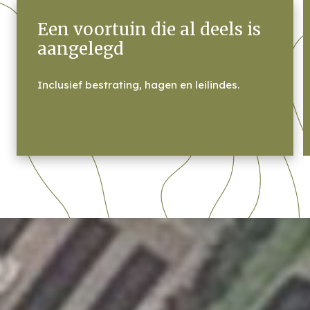
Een voortuin die al deels is
aangelegd
Inclusief bestrating, hagen en leilindes.