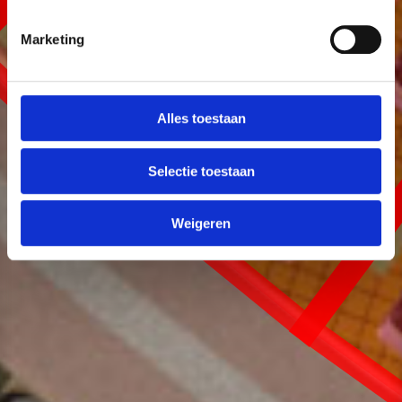
Marketing
Alles toestaan
Selectie toestaan
Weigeren