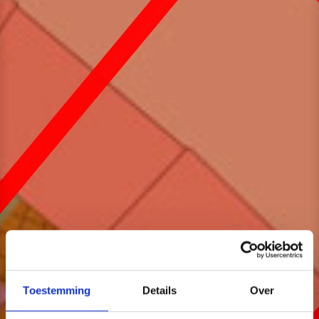
Toestemming
Details
Over