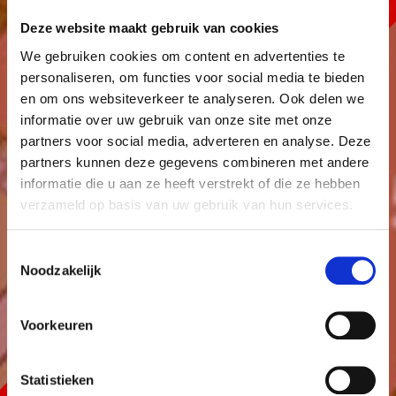
Deze website maakt gebruik van cookies
We gebruiken cookies om content en advertenties te
personaliseren, om functies voor social media te bieden
en om ons websiteverkeer te analyseren. Ook delen we
informatie over uw gebruik van onze site met onze
partners voor social media, adverteren en analyse. Deze
partners kunnen deze gegevens combineren met andere
informatie die u aan ze heeft verstrekt of die ze hebben
verzameld op basis van uw gebruik van hun services.
Toestemmingsselectie
Noodzakelijk
Voorkeuren
Statistieken